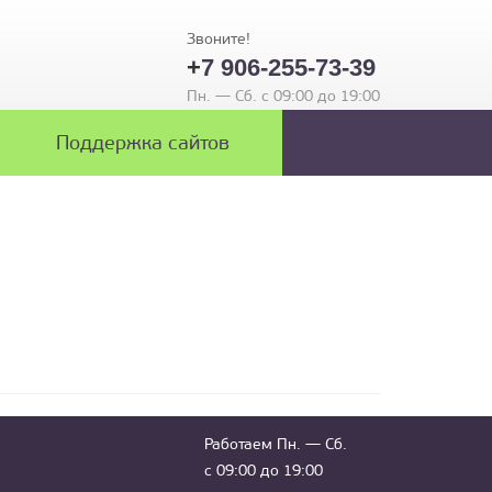
Звоните!
+
7 906-255-73-39
Пн. — Сб. с 09:00 до 19:00
Поддержка сайтов
Работаем Пн. — Сб.
с 09:00 до 19:00