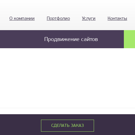
О компании
Портфолио
Услуги
Контакты
Продвижение сайтов
СДЕЛАТЬ ЗАКАЗ