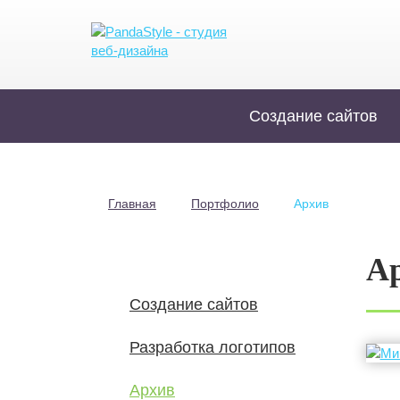
Создание сайтов
Главная
Портфолио
Архив
А
Создание сайтов
Разработка логотипов
Архив