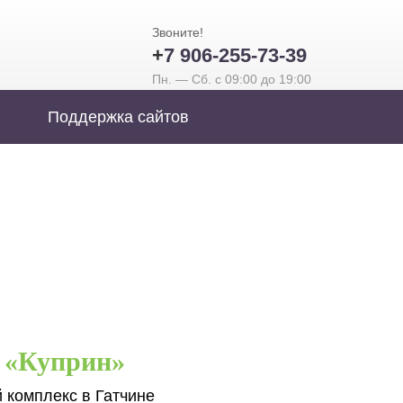
Звоните!
+
7 906-255-73-39
Пн. — Сб. с 09:00 до 19:00
Поддержка сайтов
«Куприн»
 комплекс в Гатчине